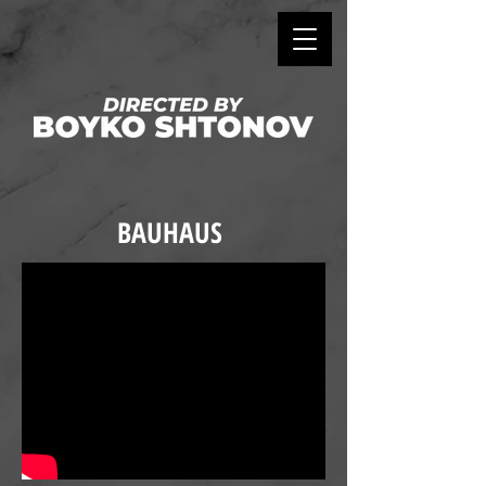
BAUHAUS